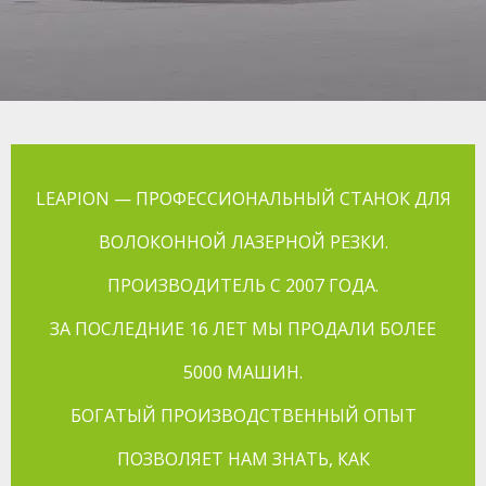
LEAPION — ПРОФЕССИОНАЛЬНЫЙ СТАНОК ДЛЯ
ВОЛОКОННОЙ ЛАЗЕРНОЙ РЕЗКИ.
ПРОИЗВОДИТЕЛЬ С 2007 ГОДА.
ЗА ПОСЛЕДНИЕ 16 ЛЕТ МЫ ПРОДАЛИ БОЛЕЕ
5000 МАШИН.
БОГАТЫЙ ПРОИЗВОДСТВЕННЫЙ ОПЫТ
ПОЗВОЛЯЕТ НАМ ЗНАТЬ, КАК