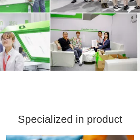
Specialized in product