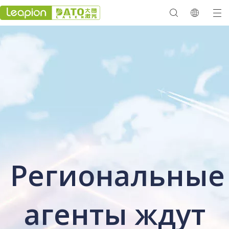
Региональные
агенты ждут