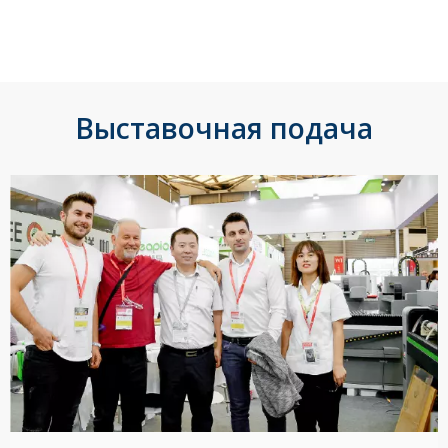
Выставочная подача