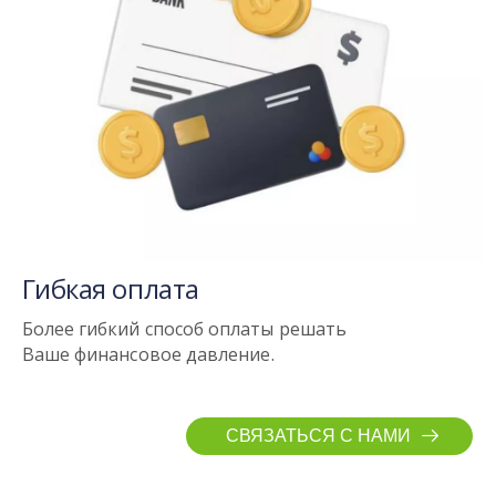
Гибкая оплата
Более гибкий способ оплаты
решать
Ваше финансовое давление.
СВЯЗАТЬСЯ С НАМИ