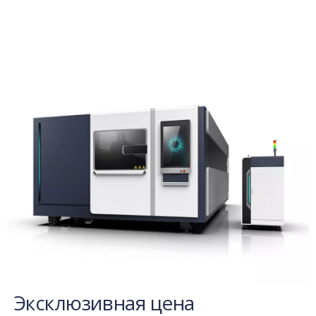
Эксклюзивная цена