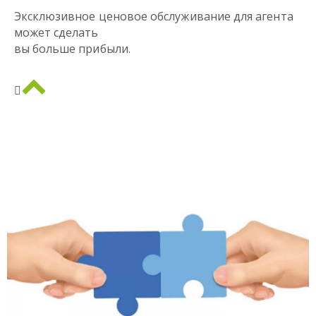
Эксклюзивное ценовое обслуживание для агента
может сделать
вы больше прибыли.

​​​