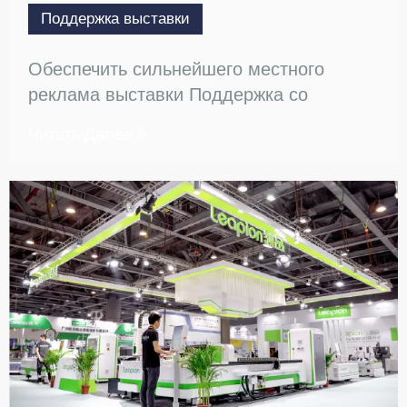
Поддержка выставки
Обеспечить сильнейшего местного
реклама выставки Поддержка со
стороны
Читать Далее
чтобы повысить свою популярность