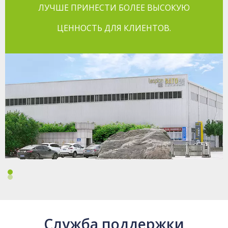
ЛУЧШЕ ПРИНЕСТИ БОЛЕЕ ВЫСОКУЮ
ЦЕННОСТЬ ДЛЯ КЛИЕНТОВ.
Служба поддержки