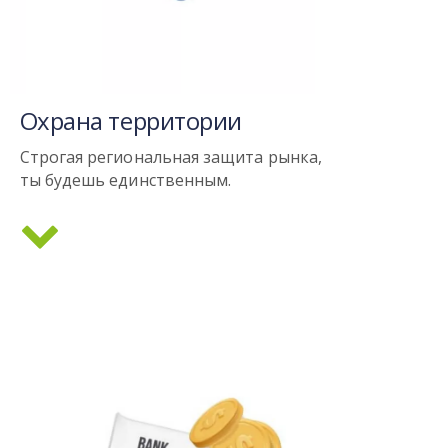
Охрана территории
Строгая региональная защита рынка,
ты будешь единственным.
