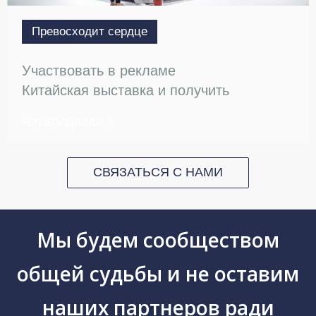
Превосходит сердце
Участвовать в рекламе
Китайская выставка и получить
больше ресурсов для клиентов
Читать Далее
СВЯЗАТЬСЯ С НАМИ
Мы будем сообществом
общей судьбы и не оставим
наших партнеров ради