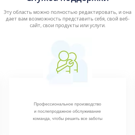
Эту область можно полностью редактировать, и она
дает вам возможность представить себя, свой веб-
сайт, свои продукты или услуги.
Профессиональное производство
и послепродажное обслуживание
команда, чтобы решить все заботы