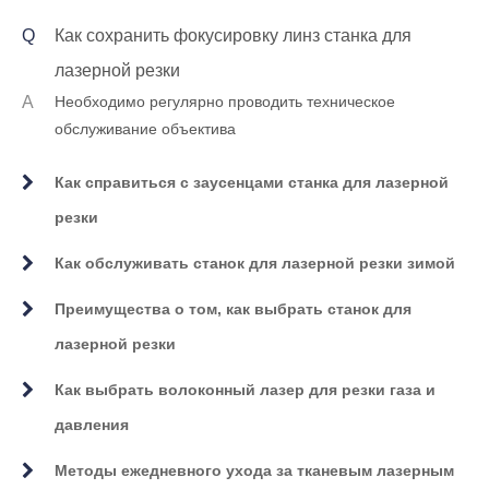
Fiber Laser Rutch Machine FAQ
Q
Как сохранить фокусировку линз станка для
лазерной резки
A
Необходимо регулярно проводить техническое
обслуживание объектива
Как справиться с заусенцами станка для лазерной
резки
Как обслуживать станок для лазерной резки зимой