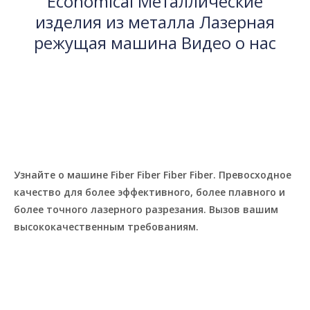
универсальность и мощность нашей машины.
Economical Металлические
изделия из металла Лазерная
режущая машина Видео о нас
Узнайте о машине Fiber Fiber Fiber Fiber. Превосходное