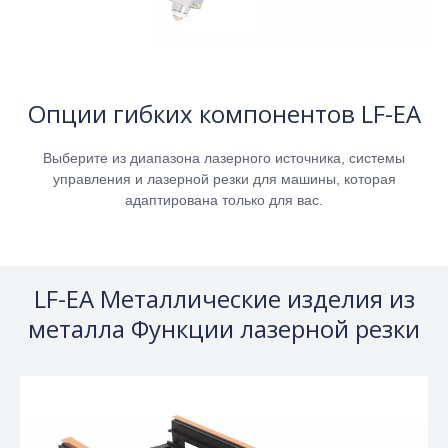
Опции гибких компонентов LF-EA
Выберите из диапазона лазерного источника, системы
управления и лазерной резки для машины, которая
адаптирована только для вас.