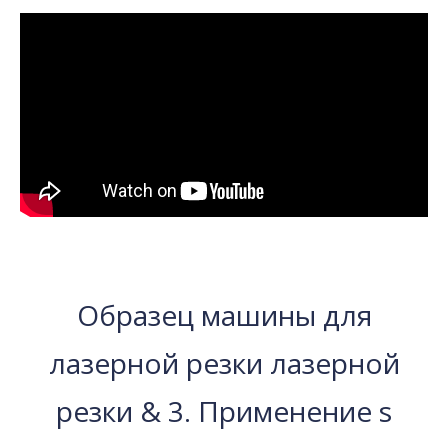
качество для более эффективного, более плавного и
более точного лазерного разрезания. Вызов вашим
высококачественным требованиям.