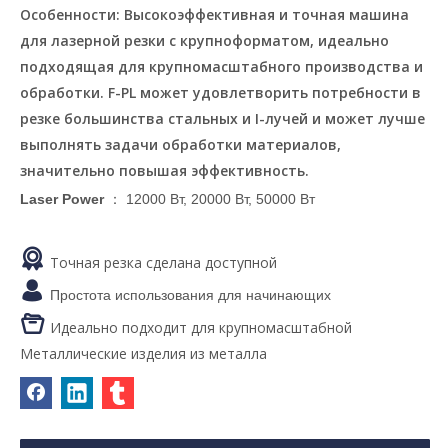
Особенности: Высокоэффективная и точная машина
для лазерной резки с крупноформатом, идеально
подходящая для крупномасштабного производства и
обработки. F-PL может удовлетворить потребности в
резке большинства стальных и I-лучей и может лучше
выполнять задачи обработки материалов,
значительно повышая эффективность.
Laser Power
： 12000 Вт, 20000 Вт, 50000 Вт

Точная резка сделана доступной

Простота использования для начинающих

Идеально подходит для крупномасштабной
Металлические изделия из металла