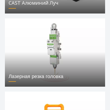
CAST Алюминий Луч