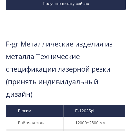
Получите цитату сейчас
F-gr Металлические изделия из
металла Технические
спецификации лазерной резки
(принять индивидуальный
дизайн)
Режим
F-12025pl
Рабочая зона
12000*2500 мм