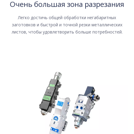
Очень большая зона разрезания
Легко достичь общей обработки негабаритных
заготовков и быстрой и точной резки металлических
листов, чтобы удовлетворить больше потребностей.