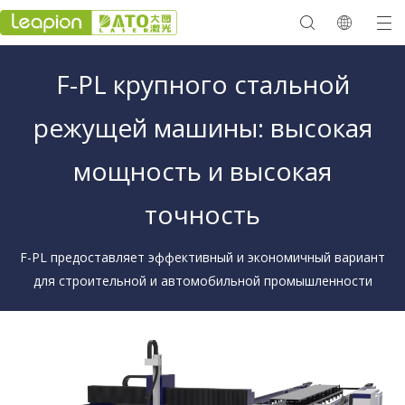
F-PL крупного стальной
режущей машины: высокая
мощность и высокая
точность
F-PL
предоставляет эффективный и экономичный вариант
для строительной и автомобильной промышленности