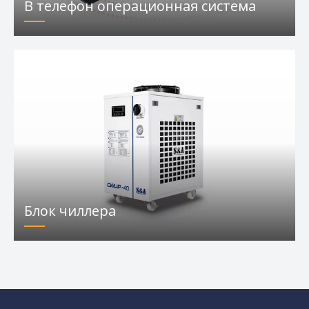
В телефон операционная система