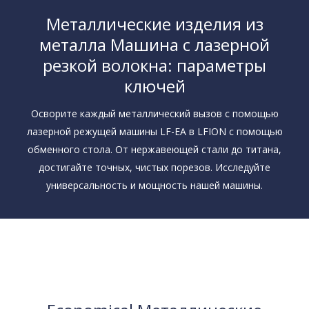
Блок чиллера
Металлические изделия из
металла Машина с лазерной
резкой волокна: параметры
ключей
Осворите каждый металлический вызов с помощью
лазерной режущей машины LF-EA в LFION с помощью
обменного стола. От нержавеющей стали до титана,
достигайте точных, чистых порезов. Исследуйте