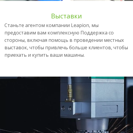
Выставки
Станьте агентом компании Leapion, мы
предоставим вам комплексную Поддержка со
стороны, включая помощь в проведении местных
выставок, чтобы привлечь больше клиентов, чтобы
приехать и купить ваши машины.