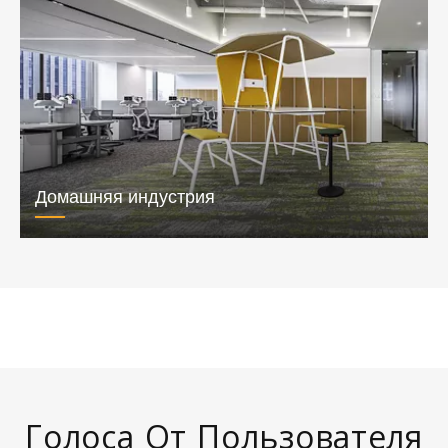
Домашняя индустрия
Голоса От Пользователя