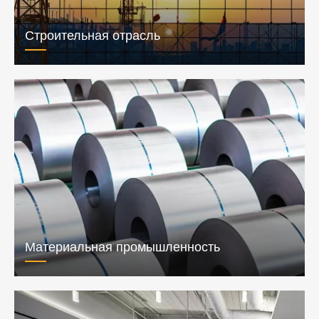
Строительная отрасль
Материальная промышленность