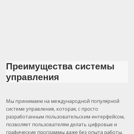
Преимущества системы
управления
Мы принимаем на международной популярной
системе управления, которая, с просто
разработанным пользовательским интерфейсом,
позволяет пользователям делать цифровые и
графические программы даже без опыта работы.