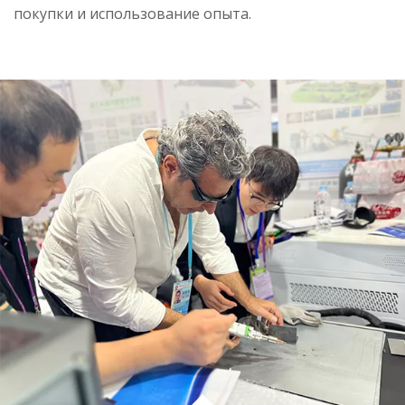
покупки и использование опыта.