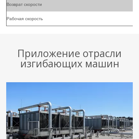
Возврат скорости
Рабочая скорость
Приложение отрасли
изгибающих машин