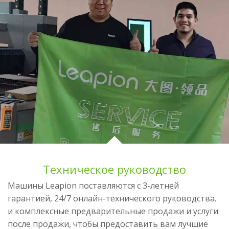
Техническое руководство
Машины Leapion поставляются с 3-летней
гарантией, 24/7 онлайн-технического руководства.
и комплексные предварительные продажи и услуги
после продажи, чтобы предоставить вам лучшие