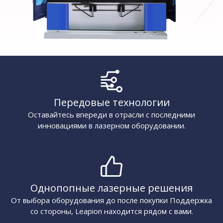
Передовые технологии
Оставайтесь впереди в отрасли с последними
инновациями в лазерном оборудовании.
Однопопные лазерные решения
От выбора оборудования до после покупки Поддержка
со стороны, Leapion находится рядом с вами.