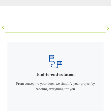
End-to-end-solution
From concept to your door, we simplify your project by
handling everything for you.