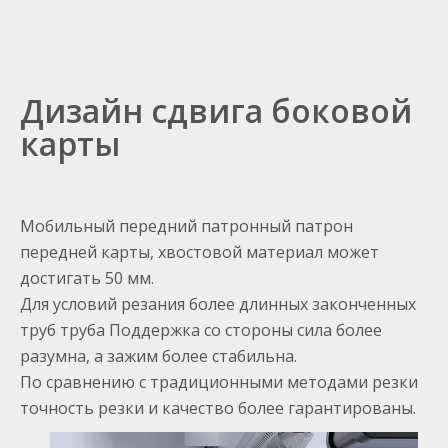
Дизайн сдвига боковой
карты
Мобильный передний патронный патрон
передней карты, хвостовой материал может
достигать 50 мм.
Для условий резания более длинных законченных
труб труба Поддержка со стороны сила более
разумна, а зажим более стабильна.
По сравнению с традиционными методами резки
точность резки и качество более гарантированы.