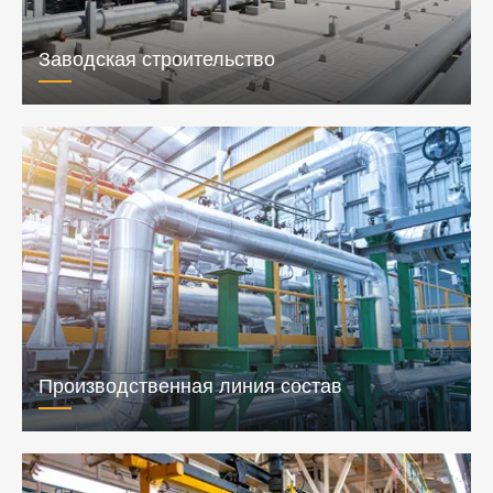
Заводская строительство
Производственная линия состав