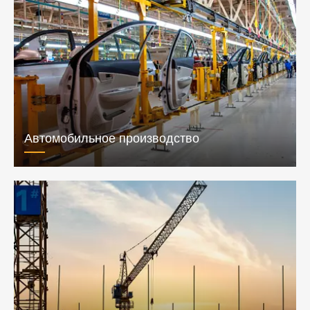
Автомобильное производство