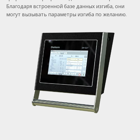
Благодаря встроенной базе данных изгиба, они
могут вызывать параметры изгиба по желанию.