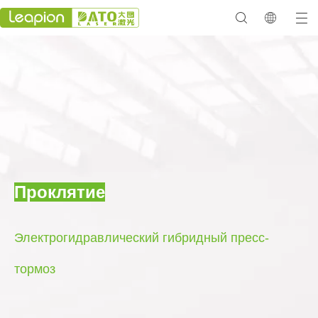
Проклятие
Электрогидравлический гибридный пресс-
тормоз