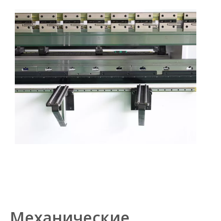
Механические