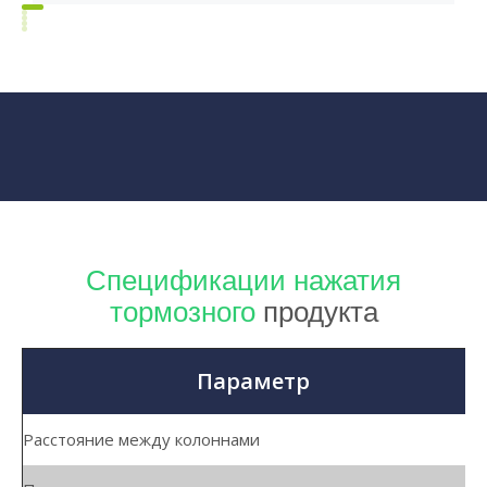
Спецификации нажатия
тормозного
продукта
Параметр
Расстояние между колоннами