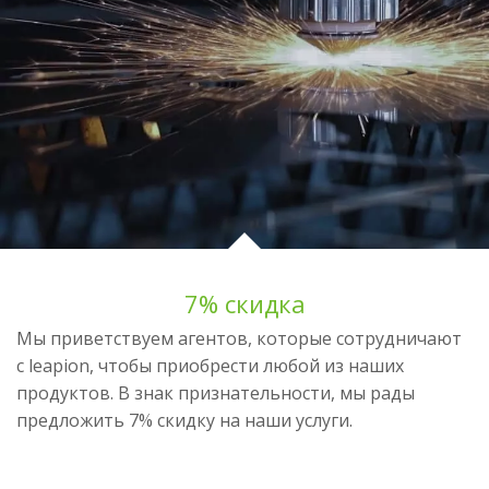
7% скидка
Мы приветствуем агентов, которые сотрудничают
с leapion, чтобы приобрести любой из наших
продуктов. В знак признательности, мы рады
предложить 7% скидку на наши услуги.