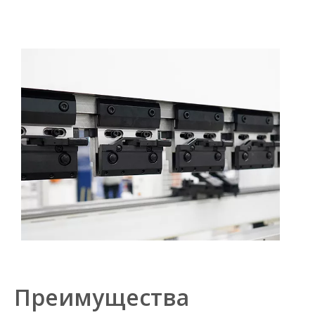
Преимущества