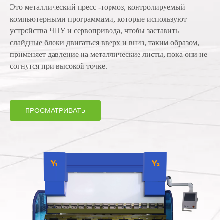
Это металлический пресс -тормоз, контролируемый
компьютерными программами, которые используют
устройства ЧПУ и сервопривода, чтобы заставить
слайдные блоки двигаться вверх и вниз, таким образом,
применяет давление на металлические листы, пока они не
согнутся при высокой точке.
ПРОСМАТРИВАТЬ