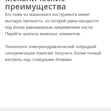
преимущества
Его ложе из машинного инструмента имеет
высокую прочность, из которой рама находится
под более равномерным напряжением после
Перейти анализа конечных элементов.
Технология электрогидравлической гибридной
синхронизации помогает получить более точный
контроль над слайдными блоками