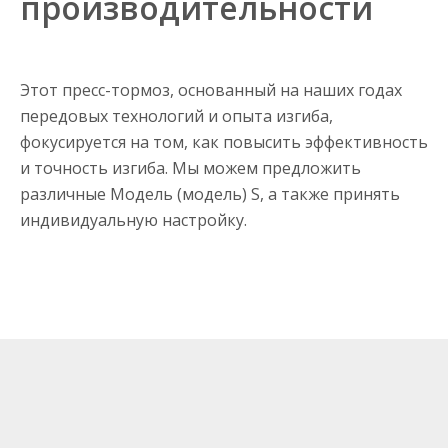
производительности
Этот пресс-тормоз, основанный на наших годах
передовых технологий и опыта изгиба,
фокусируется на том, как повысить эффективность
и точность изгиба. Мы можем предложить
различные Модель (модель) S, а также принять
индивидуальную настройку.