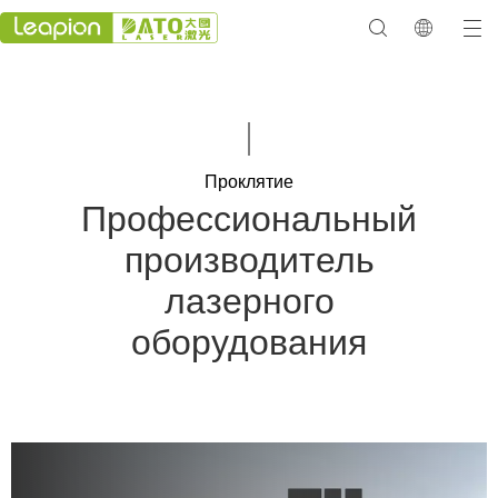
Проклятие
Профессиональный
производитель
лазерного
оборудования