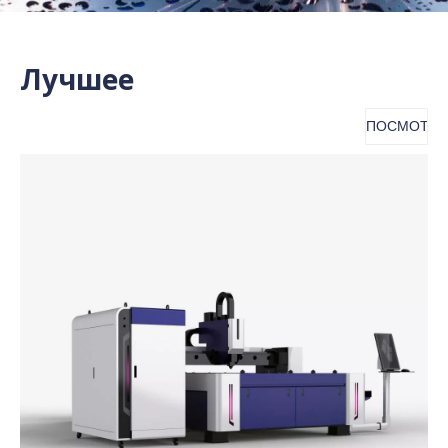
Лучшее
ПОСМОТРЕ
ВСЕ