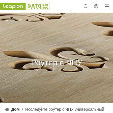
Роутер с ЧПУ
Дом
/
Исследуйте роутер с ЧПУ универсальный