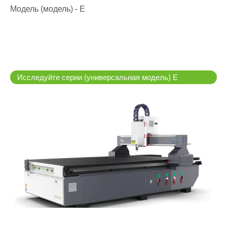
Модель (модель) - E
Исследуйте серии (универсальная модель) E